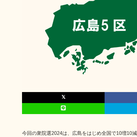
今回の衆院選2024は、広島をはじめ全国で10増1