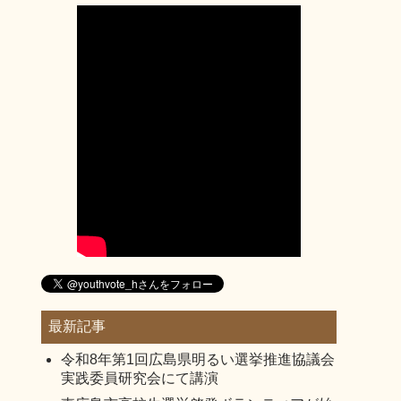
最新記事
令和8年第1回広島県明るい選挙推進協議会
実践委員研究会にて講演