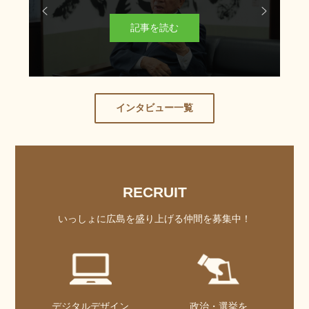
記事を読む
インタビュー一覧
RECRUIT
いっしょに広島を盛り上げる仲間を募集中！
デジタル
デザイン
政治・選挙を