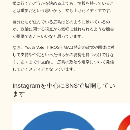
挙に行くかどうかを決める上でも、情報を持っているこ
とは重要だという思いから、立ち上げたメディアです。
自分たちが住んでいる広島はどのように動いているの
か、政治に関する視点から気軽に触れられるような機会
が提供できたらいいなと思っています。
なお、Youth Vote! HIROSHIMAは特定の政党や団体に対
して支持や否定といった何らかの姿勢を持つわけではな
く、あくまで中立的に、広島の政治や選挙について発信
していくメディアとなっています。
Instagramを中心にSNSで展開してい
ます