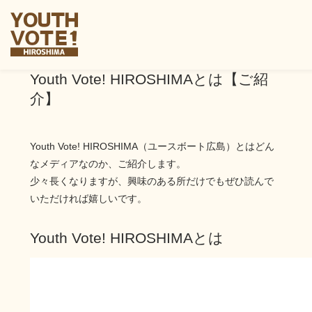
Youth Vote! HIROSHIMAとは【ご紹
介】
Youth Vote! HIROSHIMA（ユースボート広島）とはどん
なメディアなのか、ご紹介します。
少々長くなりますが、興味のある所だけでもぜひ読んで
いただければ嬉しいです。
Youth Vote! HIROSHIMAとは