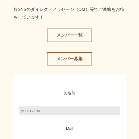
各SNSのダイレクトメッセージ（DM）等でご連絡をお待
ちしています！
メンバー一覧
メンバー募集
お名前
Mail