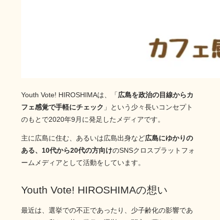
Youth Vote! HIROSHIMAは、「
広島を政治の目線からカ
フェ感覚で手軽にチェック
」という少々長いコンセプト
のもとで2020年9月に発足したメディアです。
主に広島に住む、あるいは広島出身など
広島にゆかりの
ある、10代から20代の方向け
のSNSクロスプラットフォ
ームメディアとして活動をしています。
Youth Vote! HIROSHIMAの想い
最近は、選挙での不正であったり、少子齢化の影響であ