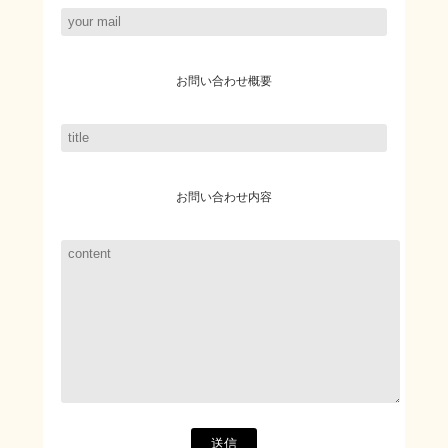
お問い合わせ
概要
お問い合わせ
内容