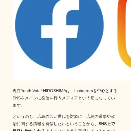
現在Youth Vote! HIROSHIMAは、Instagramを中心とする
SNSをメインに発信を行うメディアという形になってい
ます。
というのも、広島の若い世代を対象に、広島の選挙や政
治に関する情報を発信したいということから、
SNS上で