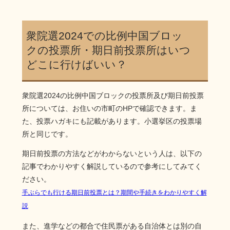
衆院選2024での比例中国ブロッ
クの投票所・期日前投票所はいつ
どこに行けばいい？
衆院選2024の比例中国ブロックの投票所及び期日前投票
所については、お住いの市町のHPで確認できます。ま
た、投票ハガキにも記載があります。小選挙区の投票場
所と同じです。
期日前投票の方法などがわからないという人は、以下の
記事でわかりやすく解説しているので参考にしてみてく
ださい。
手ぶらでも行ける期日前投票とは？期間や手続きをわかりやすく解
説
また、進学などの都合で住民票がある自治体とは別の自