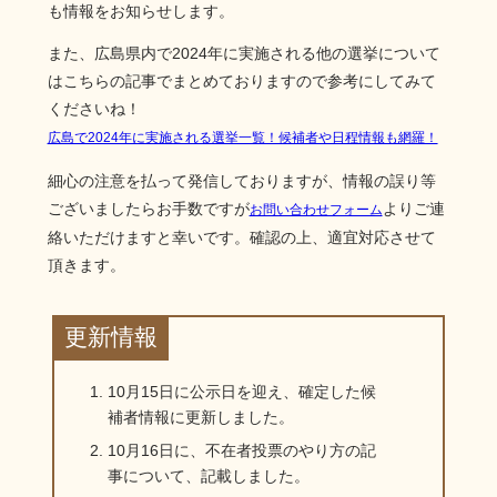
も情報をお知らせします。
また、広島県内で2024年に実施される他の選挙について
はこちらの記事でまとめておりますので参考にしてみて
くださいね！
広島で2024年に実施される選挙一覧！候補者や日程情報も網羅！
細心の注意を払って発信しておりますが、情報の誤り等
ございましたらお手数ですが
よりご連
お問い合わせフォーム
絡いただけますと幸いです。確認の上、適宜対応させて
頂きます。
更新情報
10月15日に公示日を迎え、確定した候
補者情報に更新しました。
10月16日に、不在者投票のやり方の記
事について、記載しました。