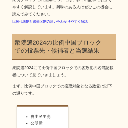
やすく解説しています。興味のある人はぜひこの機会に
読んでみてください。
比例代表制と選挙区制の違いをわかりやすく解説
衆院選2024の比例中国ブロック
での投票先・候補者と当選結果
衆院選2024にて比例中国ブロックでの各政党の名簿記載
者について見ていきましょう。
まず、比例中国ブロックでの投票対象となる政党は以下
の通りです。
自由民主党
公明党