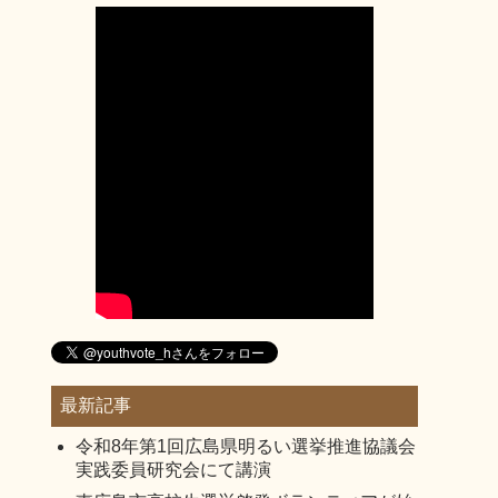
最新記事
令和8年第1回広島県明るい選挙推進協議会
実践委員研究会にて講演