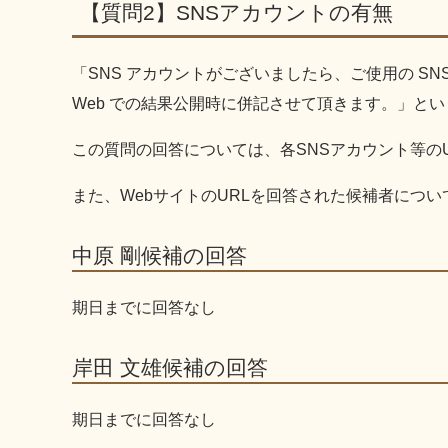
【質問2】SNSアカウントの有無
「SNS アカウントがございましたら、ご使用の SNS
Web での結果公開時に併記させて頂きます。」と
この質問の回答については、各SNSアカウント等の
また、WebサイトのURLを回答された候補者につ
中原 剛候補の回答
期日までに回答なし
岸田 文雄候補の回答
期日までに回答なし