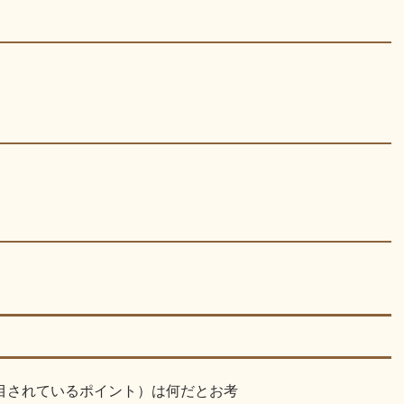
目されているポイント）は何だとお考