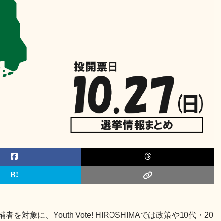
象に、Youth Vote! HIROSHIMAでは政策や10代・20