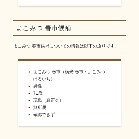
よこみつ 春市候補
よこみつ 春市
候補についての情報は以下の通りです。
よこみつ 春市（横光 春市・よこみつ
はるいち）
男性
71歳
現職（真正会）
無所属
確認できず