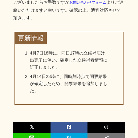
ございましたらお手数ですが
よりご連
お問い合わせフォーム
絡いただけますと幸いです。確認の上、適宜対応させて
頂きます。
更新情報
4月7日18時に、同日17時の立候補届け
出完了に伴い、確定した立候補者情報に
訂正しました。
4月14日23時に、同時刻時点で開票結果
が確定したため、開票結果を追加しまし
た。