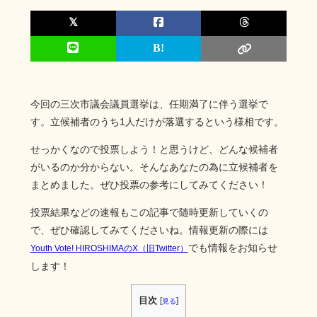
今回の三次市議会議員選挙は、任期満了に伴う選挙で
す。立候補者のうち1人だけが落選するという様相です。
せっかくなので投票しよう！と思うけど、どんな候補者
がいるのか分からない。そんなあなたの為に立候補者を
まとめました。ぜひ投票の参考にしてみてください！
投票結果などの速報もこの記事で随時更新していくの
で、ぜひ確認してみてくださいね。情報更新の際には
でも情報をお知らせ
Youth Vote! HIROSHIMAのX（旧Twitter）
します！
目次
[
]
見る