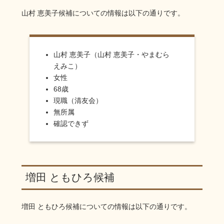
山村 恵美子
候補についての情報は以下の通りです。
山村 恵美子（山村 恵美子・やまむら
えみこ）
女性
68歳
現職（清友会）
無所属
確認できず
増田 ともひろ候補
増田 ともひろ
候補についての情報は以下の通りです。