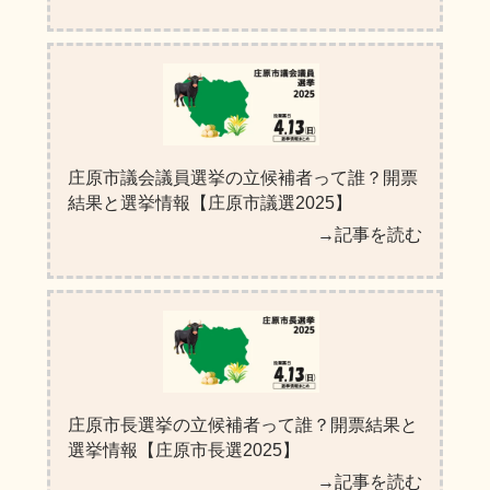
庄原市議会議員選挙の立候補者って誰？開票
結果と選挙情報【庄原市議選2025】
→記事を読む
庄原市長選挙の立候補者って誰？開票結果と
選挙情報【庄原市長選2025】
→記事を読む