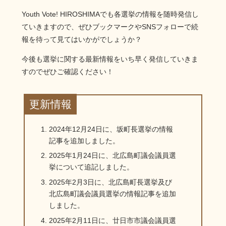
Youth Vote! HIROSHIMAでも各選挙の情報を随時発信し
ていきますので、ぜひブックマークやSNSフォローで続
報を待って見てはいかがでしょうか？
今後も選挙に関する最新情報をいち早く発信していきま
すのでぜひご確認ください！
更新情報
2024年12月24日に、坂町長選挙の情報
記事を追加しました。
2025年1月24日に、北広島町議会議員選
挙について追記しました。
2025年2月3日に、北広島町長選挙及び
北広島町議会議員選挙の情報記事を追加
しました。
2025年2月11日に、廿日市市議会議員選