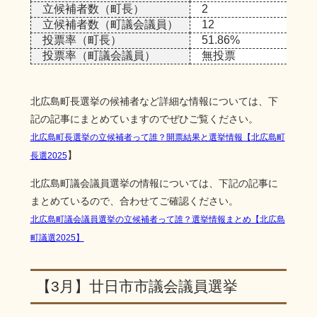
立候補者数（町長）
2
立候補者数（町議会議員）
12
投票率（町長）
51.86%
投票率（町議会議員）
無投票
北広島町長選挙の候補者など詳細な情報については、下
記の記事にまとめていますのでぜひご覧ください。
北広島町長選挙の立候補者って誰？開票結果と選挙情報【北広島町
】
長選2025
北広島町議会議員選挙の情報については、下記の記事に
まとめているので、合わせてご確認ください。
北広島町議会議員選挙の立候補者って誰？選挙情報まとめ【北広島
町議選2025】
【3月】廿日市市議会議員選挙