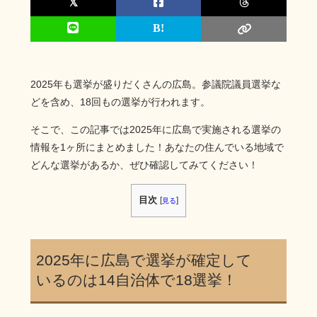
2025年も選挙が盛りだくさんの広島。参議院議員選挙な
どを含め、18回もの選挙が行われます。
そこで、この記事では2025年に広島で実施される選挙の
情報を1ヶ所にまとめました！あなたの住んでいる地域で
どんな選挙があるか、ぜひ確認してみてください！
目次
[
]
見る
2025年に広島で選挙が確定して
いるのは14自治体で18選挙！