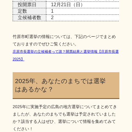
投開票日
12月21日（日）
定数
1
立候補者数
2
竹原市町選挙の情報については、下記のページでまとめ
ておりますのでぜひご覧ください。
庄原市長選挙の立候補者って誰？開票結果と選挙情報【庄原市長選
2025】
2025年、あなたのまちでは選挙
はあるかな？
2025年に実施予定の広島の地方選挙についてまとめてき
ましたが、あなたのまちでも選挙は予定されていました
か？該当する人はぜひ、選挙について情報を集めてみて
ください！