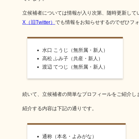
立候補者については情報が入り次第、随時更新して
X（旧Twitter）
でも情報をお知らせするのでぜひフ
水口 こうじ（無所属・新人）
高松 ふみ子（共産・新人）
渡辺 てつじ（無所属・新人）
続いて、立候補者の簡単なプロフィールをご紹介し
紹介する内容は下記の通りです。
通称（本名・よみがな）