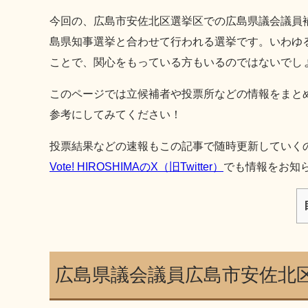
今回の、広島市安佐北区選挙区での広島県議会議員
島県知事選挙と合わせて行われる選挙です。いわゆ
ことで、関心をもっている方もいるのではないでし
このページでは立候補者や投票所などの情報をまと
参考にしてみてください！
投票結果などの速報もこの記事で随時更新していく
Vote! HIROSHIMAのX（旧Twitter）
でも情報をお知
広島県議会議員広島市安佐北