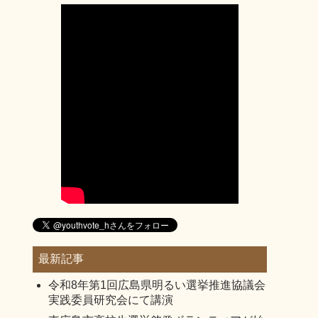
最新記事
令和8年第1回広島県明るい選挙推進協議会
実践委員研究会にて講演