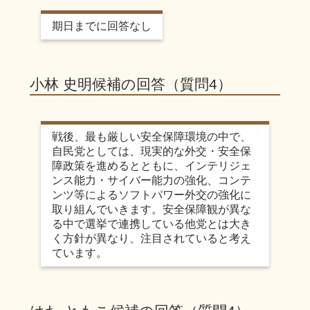
期日までに回答なし
小林 史明候補の回答（質問4）
戦後、最も厳しい安全保障環境の中で、
自民党としては、現実的な外交・安全保
障政策を進めるとともに、インテリジェ
ンス能力・サイバー能力の強化、コンテ
ンツ等によるソフトパワー外交の強化に
取り組んでいきます。安全保障観が異な
る中で選挙で連携している他党とは大き
く方針が異なり、注目されていると考え
ています。