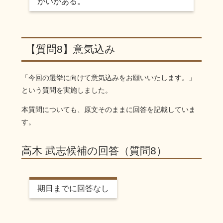
がいがある。
【質問8】意気込み
「今回の選挙に向けて意気込みをお願いいたします。」
という質問を実施しました。
本質問についても、原文そのままに回答を記載していま
す。
高木 武志候補の回答（質問8）
期日までに回答なし