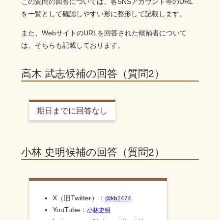
この質問の回答については、各SNSアカウント等のURL
を一覧として確認しやすい形に整形して記載します。
また、WebサイトのURLを回答された候補者について
は、そちらも記載しております。
高木 武志候補の回答（質問2）
期日までに回答なし
小林 史明候補の回答（質問2）
X（旧Twitter）：
@kb2474
YouTube：
小林史明