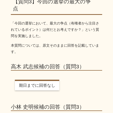
【質問3】今回の選挙の最大の争
点
「今回の選挙において、最大の争点（有権者から注目さ
れているポイント）は何だとお考えですか？」という質
問を実施しました。
本質問については、原文そのままに回答を記載していま
す。
高木 武志候補の回答（質問3）
期日までに回答なし
小林 史明候補の回答（質問3）