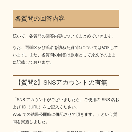
各質問の回答内容
続いて、各質問の回答内容についてまとめていきます。
なお、選挙区及び氏名を訪ねた質問1については省略して
います。また、各質問の回答は原則として原文そのまま
に記載しております。
【質問2】SNSアカウントの有無
「SNS アカウントがございましたら、ご使用の SNS 名お
よび ID（URL）をご記入ください。
Web での結果公開時に併記させて頂きます。」という質
問を実施しました。