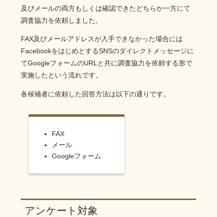
及びメールの両方もしくは確認できたどちらか一方にて
調査協力を依頼しました。
FAX及びメールアドレスが入手できなかった場合には
FacebookをはじめとするSNSのダイレクトメッセージに
てGoogleフォームのURLと共に調査協力を依頼する形で
実施したという流れです。
各候補者に依頼した回答方法は以下の通りです。
FAX
メール
Googleフォーム
アンケート対象