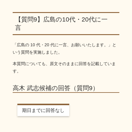
【質問9】広島の10代・20代に一
言
「広島の 10 代・20 代に一言、お願いいたします。」と
いう質問を実施しました。
本質問についても、原文そのままに回答を記載していま
す。
高木 武志候補の回答（質問9）
期日までに回答なし