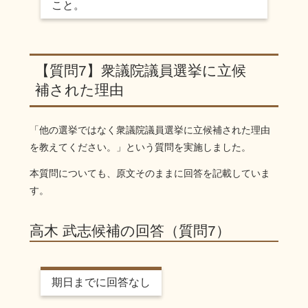
こと。
【質問7】衆議院議員選挙に立候
補された理由
「他の選挙ではなく衆議院議員選挙に立候補された理由
を教えてください。」という質問を実施しました。
本質問についても、原文そのままに回答を記載していま
す。
高木 武志候補の回答（質問7）
期日までに回答なし