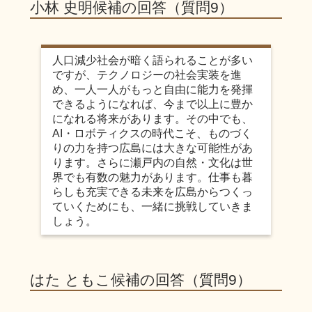
小林 史明候補の回答（質問9）
人口減少社会が暗く語られることが多い
ですが、テクノロジーの社会実装を進
め、一人一人がもっと自由に能力を発揮
できるようになれば、今まで以上に豊か
になれる将来があります。その中でも、
AI・ロボティクスの時代こそ、ものづく
りの力を持つ広島には大きな可能性があ
ります。さらに瀬戸内の自然・文化は世
界でも有数の魅力があります。仕事も暮
らしも充実できる未来を広島からつくっ
ていくためにも、一緒に挑戦していきま
しょう。
はた ともこ候補の回答（質問9）