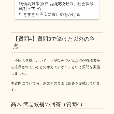
物価高対策(食料品消費税ゼロ、社会保険
料引き下げ)
行きすぎた円安に歯止めをかける
【質問4】質問3で挙げた以外の争
点
「今回の選挙において、上記以外でどんな点が有権者か
ら注目されているとお考えですか？」という質問を実施
しました。
本質問についても、原文そのままに回答を記載していま
す。
高木 武志候補の回答（質問4）