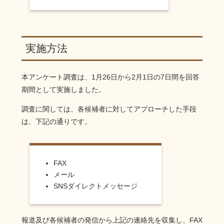
実施方法
本アンケート調査は、1月26日から2月1日の7日間を回答
期間として実施しました。
調査に関しては、各候補者に対してアプローチした手段
は、下記の通りです。
FAX
メール
SNSダイレクトメッセージ
報道及び各候補者の発信から上記の連絡先を収集し、FAX