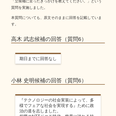
「立候補に至ったきっかけを教えてください。」という
質問を実施しました。
本質問についても、原文そのままに回答を記載していま
す。
高木 武志候補の回答（質問6）
期日までに回答なし
小林 史明候補の回答（質問6）
『テクノロジーの社会実装によって、多
様でフェアな社会を実現する』ために政
治の道を志しました。