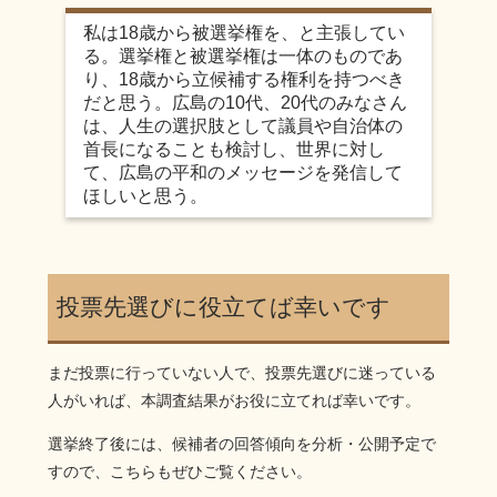
私は18歳から被選挙権を、と主張してい
る。選挙権と被選挙権は一体のものであ
り、18歳から立候補する権利を持つべき
だと思う。広島の10代、20代のみなさん
は、人生の選択肢として議員や自治体の
首長になることも検討し、世界に対し
て、広島の平和のメッセージを発信して
ほしいと思う。
投票先選びに役立てば幸いです
まだ投票に行っていない人で、投票先選びに迷っている
人がいれば、本調査結果がお役に立てれば幸いです。
選挙終了後には、候補者の回答傾向を分析・公開予定で
すので、こちらもぜひご覧ください。