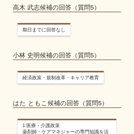
高木 武志候補の回答（質問5）
期日までに回答なし
小林 史明候補の回答（質問5）
経済政策・規制改革・キャリア教育
はた ともこ候補の回答（質問5）
1 医療・介護政策
薬剤師・ケアマネジャーの専門知識を活