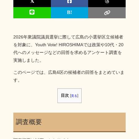
2026年衆議院議員選挙に際して広島の小選挙区立候補者
を対象に、Youth Vote! HIROSHIMAでは政策や10代・20
代へのメッセージなどの回答を求めるアンケート調査を
実施しました。
このページでは、広島6区の候補者の回答をまとめていま
す。
目次
[
]
見る
調査概要