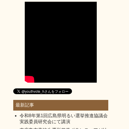
最新記事
令和8年第1回広島県明るい選挙推進協議会
実践委員研究会にて講演