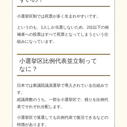
小選挙区制では死票が多く生まれやすいです。
というのも、1人しか当選しないため、2位以下の候
補者への投票はすべて死票となってしまうという仕
組みになっています。
小選挙区比例代表並立制って
なに？
日本では衆議院議員選挙で導入されている仕組みで
す。
総議席数のうち、一部を小選挙区で、残りを比例代
表でそれぞれ分配します。
小選挙区で落選しても比例代表で復活できるなどの
特徴があります。