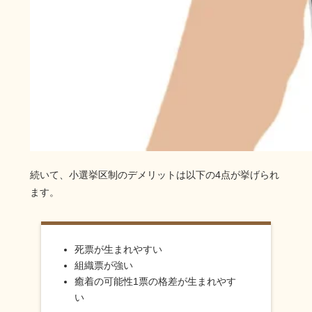
続いて、小選挙区制のデメリットは以下の4点が挙げられ
ます。
死票が生まれやすい
組織票が強い
癒着の可能性1票の格差が生まれやす
い