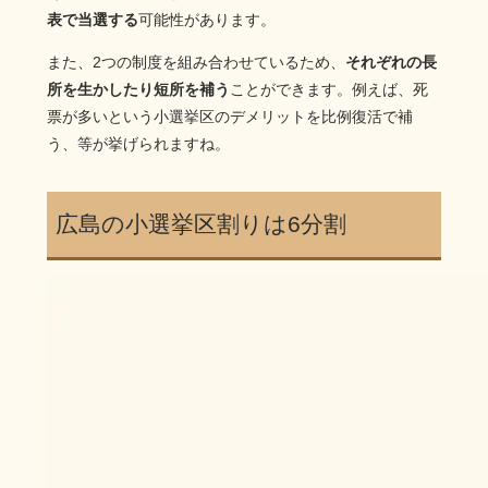
表で当選する
可能性があります。
また、2つの制度を組み合わせているため、
それぞれの長
所を生かしたり短所を補う
ことができます。例えば、死
票が多いという小選挙区のデメリットを比例復活で補
う、等が挙げられますね。
広島の小選挙区割りは6分割