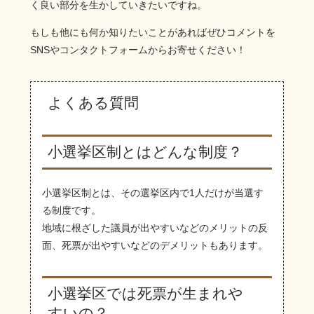
く良い部分を生かしていきたいですね。
もしも他にも何か知りたいことがあればぜひコメントを
SNSやコンタクトフォームからお寄せください！
よくある質問
小選挙区制とはどんな制度？
小選挙区制とは、その選挙区内で1人だけが当選す
る制度です。
地域に根ざした議員が出やすいなどのメリットの反
面、死票が出やすいなどのデメリットもあります。
小選挙区では死票が生まれや
すいの？