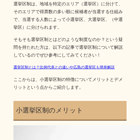
選挙区制は、地域を特定のエリア（選挙区）に分けて、
そのエリアで得票数の多い順に候補者が当選する仕組み
で、当選する人数によって小選挙区、大選挙区、（中選
挙区）に分けられます。
そもそも選挙区制とはどのような制度なのか？という疑
問を持たれた方は、以下の記事で選挙区制について解説
しているのでぜひ参考にしてみてください！
選挙区制とは？比例代表との違いや広島の選挙区も簡単解説
ここからは、小選挙区制の特徴についてメリットとデメ
リットという点からご紹介します。
小選挙区制のメリット