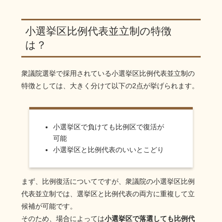
小選挙区比例代表並立制の特徴
は？
衆議院選挙で採用されている小選挙区比例代表並立制の
特徴としては、大きく分けて以下の2点が挙げられます。
小選挙区で負けても比例区で復活が
可能
小選挙区と比例代表のいいとこどり
まず、比例復活についてですが、衆議院の小選挙区比例
代表並立制では、選挙区と比例代表の両方に重複して立
候補が可能です。
そのため、場合によっては
小選挙区で落選しても比例代