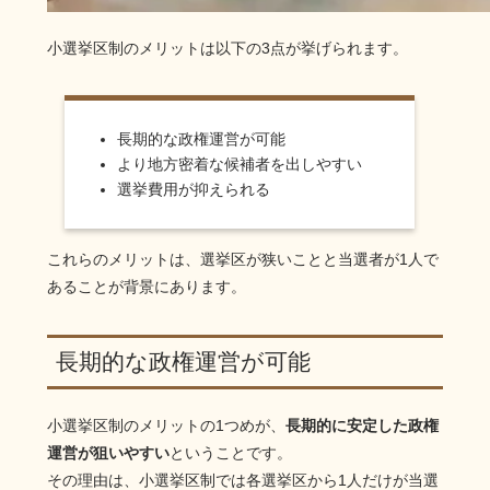
小選挙区制のメリットは以下の3点が挙げられます。
長期的な政権運営が可能
より地方密着な候補者を出しやすい
選挙費用が抑えられる
これらのメリットは、選挙区が狭いことと当選者が1人で
あることが背景にあります。
長期的な政権運営が可能
小選挙区制のメリットの1つめが、
長期的に安定した政権
運営が狙いやすい
ということです。
その理由は、小選挙区制では各選挙区から1人だけが当選