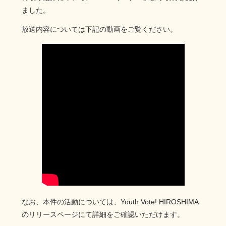
ました。
放送内容については下記の動画をご覧ください。
なお、本件の活動については、Youth Vote! HIROSHIMA
のリリースページにて詳細をご確認いただけます。