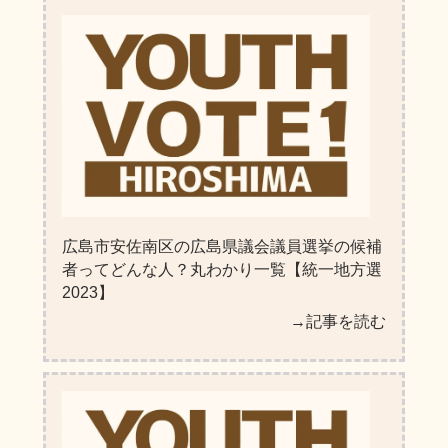
広島市安佐南区の広島県議会議員選挙の候補
者ってどんな人？丸わかり一覧【統一地方選
2023】
→記事を読む