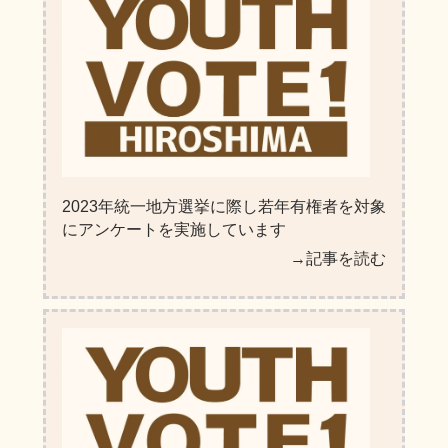
2023年統一地方選挙に際し若年有権者を対象
にアンケートを実施しています
→記事を読む