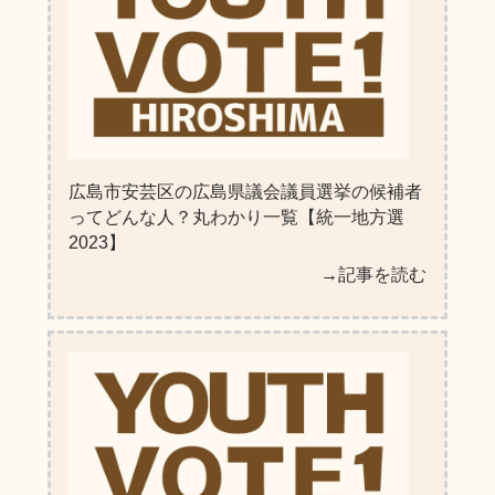
広島市安芸区の広島県議会議員選挙の候補者
ってどんな人？丸わかり一覧【統一地方選
2023】
→記事を読む