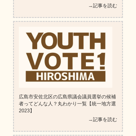
→記事を読む
広島市安佐北区の広島県議会議員選挙の候補
者ってどんな人？丸わかり一覧【統一地方選
2023】
→記事を読む