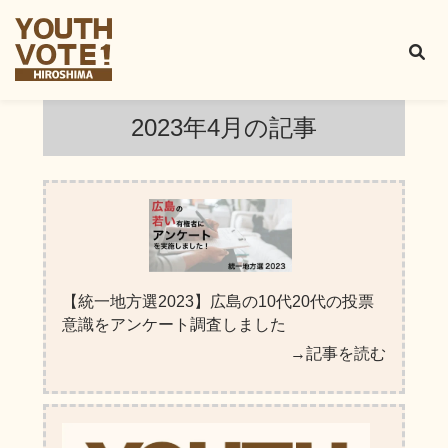
2023年4月
の記事
【統一地方選2023】広島の10代20代の投票
意識をアンケート調査しました
→記事を読む