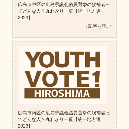
広島市中区の広島県議会議員選挙の候補者っ
てどんな人？丸わかり一覧【統一地方選
2023】
→記事を読む
広島市南区の広島県議会議員選挙の候補者っ
てどんな人？丸わかり一覧【統一地方選
2023】