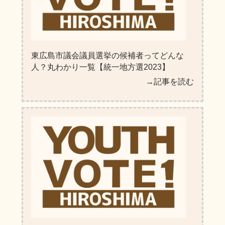
東広島市議会議員選挙の候補者ってどんな
人？丸わかり一覧【統一地方選2023】
→記事を読む