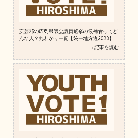
安芸郡の広島県議会議員選挙の候補者ってど
んな人？丸わかり一覧【統一地方選2023】
→記事を読む