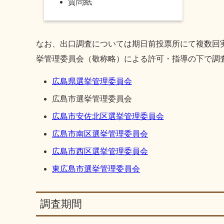
質問紙
なお、出口調査については期日前投票所にて複数回
挙管理委員会（敬称略）による許可・指導の下で調
広島県選挙管理委員会
広島市選挙管理委員会
広島市安佐北区選挙管理委員会
広島市南区選挙管理委員会
広島市西区選挙管理委員会
東広島市選挙管理委員会
調査期間