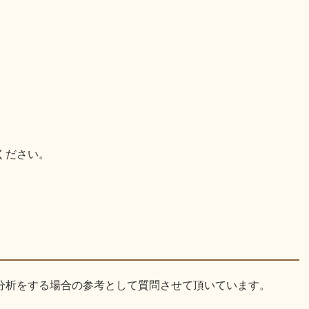
ください。
分析をする場合の参考として質問させて頂いています。