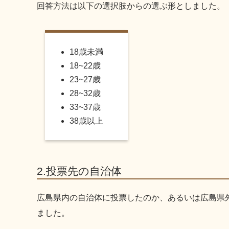
回答方法は以下の選択肢からの選ぶ形としました。
18歳未満
18~22歳
23~27歳
28~32歳
33~37歳
38歳以上
2.投票先の自治体
広島県内の自治体に投票したのか、あるいは広島県
ました。