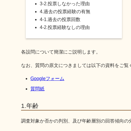
3-2.投票しなかった理由
4.過去の投票経験の有無
4-1.過去の投票回数
4-2.投票経験なしの理由
各設問について簡潔にご説明します。
なお、質問の原文につきましては以下の資料をご覧
Googleフォーム
質問紙
1.年齢
調査対象か否かの判別、及び年齢層別の回答傾向の