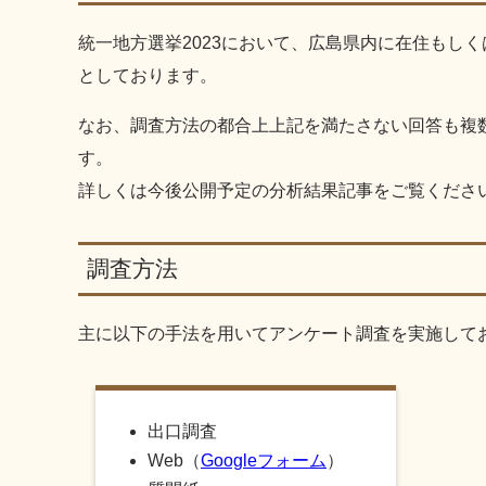
統一地方選挙2023において、広島県内に在住もしく
としております。
なお、調査方法の都合上上記を満たさない回答も複
す。
詳しくは今後公開予定の分析結果記事をご覧くださ
調査方法
主に以下の手法を用いてアンケート調査を実施して
出口調査
Web（
Googleフォーム
）