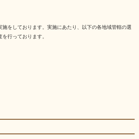
実施をしております。実施にあたり、以下の各地域管轄の選
査を行っております。