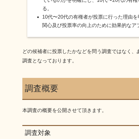
ているのかを明確にし、10代〜20代の有
る。
10代〜20代の有権者が投票に行った理由
関心及び投票率の向上のために効果的なア
どの候補者に投票したかなどを問う調査ではなく、
調査となっております。
調査概要
本調査の概要を公開させて頂きます。
調査対象