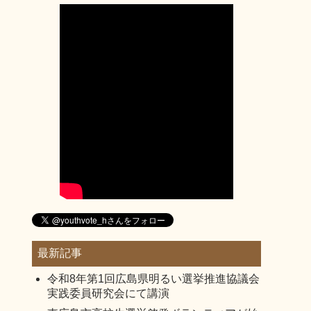
最新記事
令和8年第1回広島県明るい選挙推進協議会
実践委員研究会にて講演