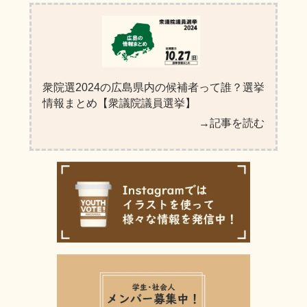
衆院選2024の広島県内の候補者って誰？選挙
情報まとめ【衆議院議員選挙】
→記事を読む