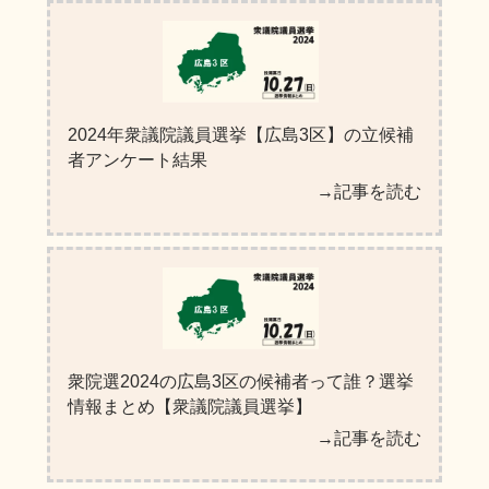
2024年衆議院議員選挙【広島3区】の立候補
者アンケート結果
→記事を読む
衆院選2024の広島3区の候補者って誰？選挙
情報まとめ【衆議院議員選挙】
→記事を読む