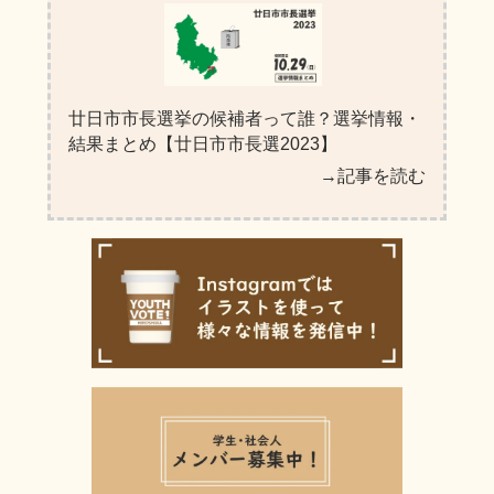
廿日市市長選挙の候補者って誰？選挙情報・
結果まとめ【廿日市市長選2023】
→記事を読む